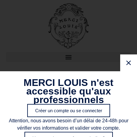
Archives : Boutique
MERCI LOUIS n'est
accessible qu'aux
professionnels
Créer un compte ou se connecter
Attention, nous avons besoin d’un délai de 24-48h pour
vérifier vos informations et valider votre compte.