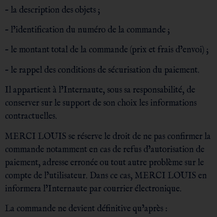
– la description des objets ;
– l’identification du numéro de la commande ;
– le montant total de la commande (prix et frais d’envoi) ;
– le rappel des conditions de sécurisation du paiement.
Il appartient à l’Internaute, sous sa responsabilité, de
conserver sur le support de son choix les informations
contractuelles.
MERCI LOUIS se réserve le droit de ne pas confirmer la
commande notamment en cas de refus d’autorisation de
paiement, adresse erronée ou tout autre problème sur le
compte de l’utilisateur. Dans ce cas, MERCI LOUIS en
informera l’Internaute par courrier électronique.
La commande ne devient définitive qu’après :