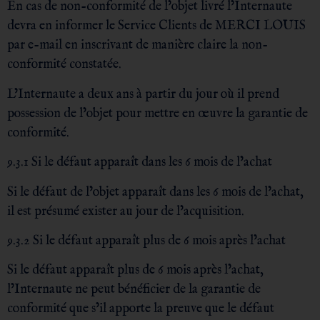
En cas de non-conformité de l’objet livré l’Internaute
devra en informer le Service Clients de MERCI LOUIS
par e-mail en inscrivant de manière claire la non-
conformité constatée.
L’Internaute a deux ans à partir du jour où il prend
possession de l’objet pour mettre en œuvre la garantie de
conformité.
9.3.1 Si le défaut apparaît dans les 6 mois de l’achat
Si le défaut de l’objet apparaît dans les 6 mois de l’achat,
il est présumé exister au jour de l’acquisition.
9.3.2 Si le défaut apparaît plus de 6 mois après l’achat
Si le défaut apparaît plus de 6 mois après l’achat,
l’Internaute ne peut bénéficier de la garantie de
conformité que s’il apporte la preuve que le défaut