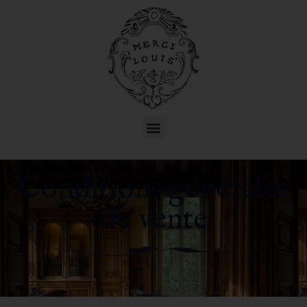
Conditions générales
de vente