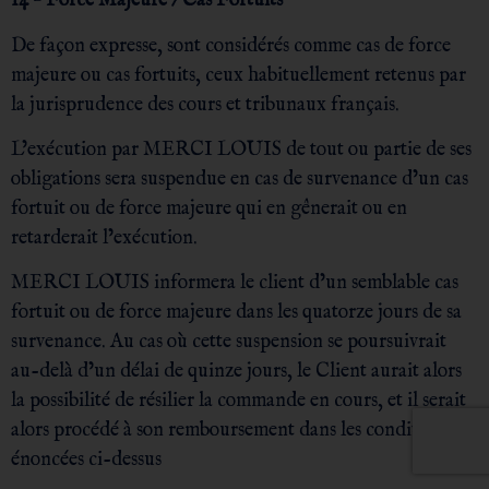
14 – Force Majeure / Cas Fortuits
De façon expresse, sont considérés comme cas de force
majeure ou cas fortuits, ceux habituellement retenus par
la jurisprudence des cours et tribunaux français.
L’exécution par MERCI LOUIS de tout ou partie de ses
obligations sera suspendue en cas de survenance d’un cas
fortuit ou de force majeure qui en gênerait ou en
retarderait l’exécution.
MERCI LOUIS informera le client d’un semblable cas
fortuit ou de force majeure dans les quatorze jours de sa
survenance. Au cas où cette suspension se poursuivrait
au-delà d’un délai de quinze jours, le Client aurait alors
la possibilité de résilier la commande en cours, et il serait
alors procédé à son remboursement dans les conditions
énoncées ci-dessus