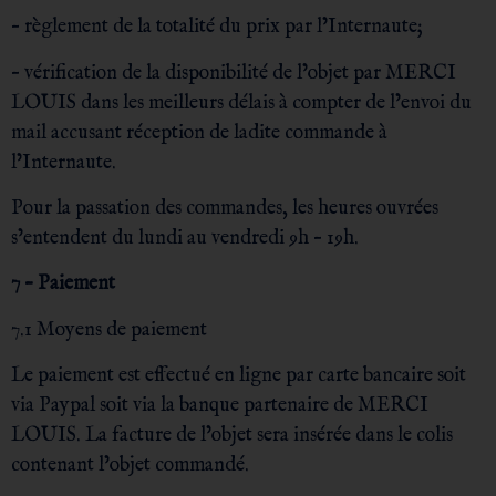
– règlement de la totalité du prix par l’Internaute;
– vérification de la disponibilité de l’objet par MERCI
LOUIS dans les meilleurs délais à compter de l’envoi du
mail accusant réception de ladite commande à
l’Internaute.
Pour la passation des commandes, les heures ouvrées
s’entendent du lundi au vendredi 9h – 19h.
7 – Paiement
7.1 Moyens de paiement
Le paiement est effectué en ligne par carte bancaire soit
via Paypal soit via la banque partenaire de MERCI
LOUIS. La facture de l’objet sera insérée dans le colis
contenant l’objet commandé.