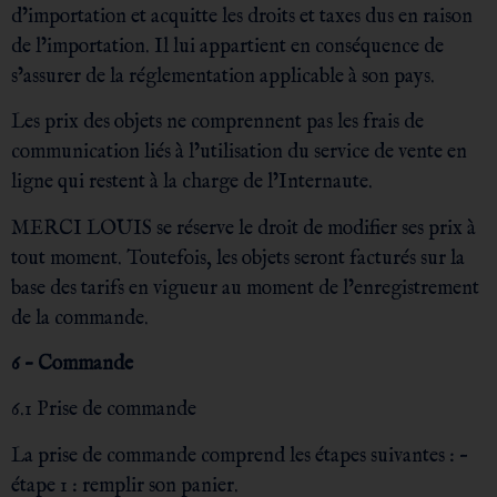
d’importation et acquitte les droits et taxes dus en raison
de l’importation. Il lui appartient en conséquence de
s’assurer de la réglementation applicable à son pays.
Les prix des objets ne comprennent pas les frais de
communication liés à l’utilisation du service de vente en
ligne qui restent à la charge de l’Internaute.
MERCI LOUIS se réserve le droit de modifier ses prix à
tout moment. Toutefois, les objets seront facturés sur la
base des tarifs en vigueur au moment de l’enregistrement
de la commande.
6 – Commande
6.1 Prise de commande
La prise de commande comprend les étapes suivantes : –
étape 1 : remplir son panier.