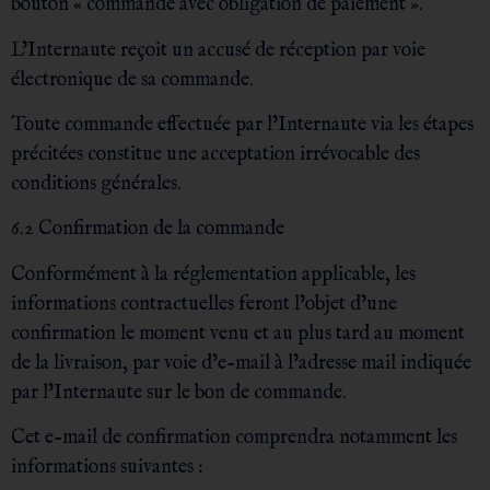
bouton « commande avec obligation de paiement ».
L’Internaute reçoit un accusé de réception par voie
électronique de sa commande.
Toute commande effectuée par l’Internaute via les étapes
précitées constitue une acceptation irrévocable des
conditions générales.
6.2 Confirmation de la commande
Conformément à la réglementation applicable, les
informations contractuelles feront l’objet d’une
confirmation le moment venu et au plus tard au moment
de la livraison, par voie d’e-mail à l’adresse mail indiquée
par l’Internaute sur le bon de commande.
Cet e-mail de confirmation comprendra notamment les
informations suivantes :