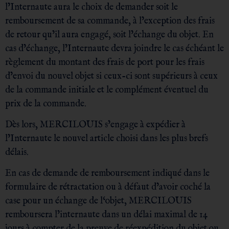
l’Internaute aura le choix de demander soit le
remboursement de sa commande, à l’exception des frais
de retour qu’il aura engagé, soit l’échange du objet. En
cas d’échange, l’Internaute devra joindre le cas échéant le
règlement du montant des frais de port pour les frais
d’envoi du nouvel objet si ceux-ci sont supérieurs à ceux
de la commande initiale et le complément éventuel du
prix de la commande.
Dès lors, MERCILOUIS s’engage à expédier à
l’Internaute le nouvel article choisi dans les plus brefs
délais.
En cas de demande de remboursement indiqué dans le
formulaire de rétractation ou à défaut d’avoir coché la
case pour un échange de l‘objet, MERCILOUIS
remboursera l’internaute dans un délai maximal de 14
jours à compter de la preuve de réexpédition du objet ou