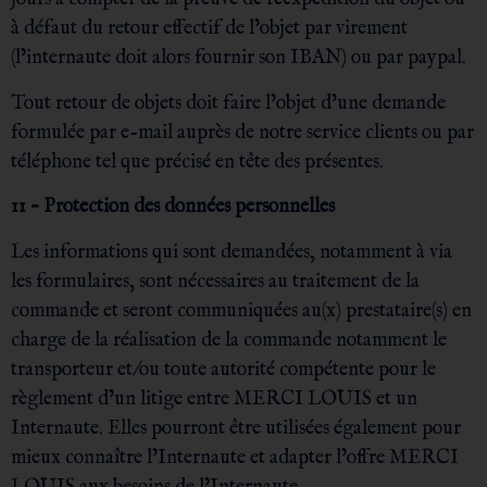
à défaut du retour effectif de l’objet par virement
(l’internaute doit alors fournir son IBAN) ou par paypal.
Tout retour de objets doit faire l’objet d’une demande
formulée par e-mail auprès de notre service clients ou par
téléphone tel que précisé en tête des présentes.
11 – Protection des données personnelles
Les informations qui sont demandées, notamment à via
les formulaires, sont nécessaires au traitement de la
commande et seront communiquées au(x) prestataire(s) en
charge de la réalisation de la commande notamment le
transporteur et/ou toute autorité compétente pour le
règlement d’un litige entre MERCI LOUIS et un
Internaute. Elles pourront être utilisées également pour
mieux connaître l’Internaute et adapter l’offre MERCI