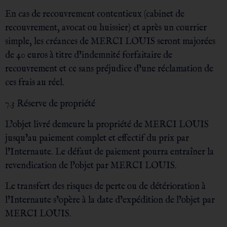
En cas de recouvrement contentieux (cabinet de
recouvrement, avocat ou huissier) et après un courrier
simple, les créances de MERCI LOUIS seront majorées
de 40 euros à titre d’indemnité forfaitaire de
recouvrement et ce sans préjudice d’une réclamation de
ces frais au réel.
7.3 Réserve de propriété
L’objet livré demeure la propriété de MERCI LOUIS
jusqu’au paiement complet et effectif du prix par
l’Internaute. Le défaut de paiement pourra entraîner la
revendication de l’objet par MERCI LOUIS.
Le transfert des risques de perte ou de détérioration à
l’Internaute s’opère à la date d’expédition de l’objet par
MERCI LOUIS.