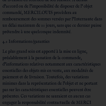
de livraison en fonction de son réassort. A défaut
d’accord ou de l’impossibilité de disposer de l’ objet
commandé, MERCILOUIS procèdera au
remboursement des sommes versées par l’Internaute dans
un délai maximum de 10 jours, sans que ce dernier puisse
prétendre à une quelconque indemnité.
4.2 Informations/garanties
Le plus grand soin est apporté à la mise en ligne,
préalablement à la passation de la commande,
d’informations relatives notamment aux caractéristiques
essentielles des objets mis en vente, aux modalités de
paiement et de livraison. Toutefois, des variations
minimes dans la représentation de l’objet et ne portant
pas sur les caractéristiques essentielles peuvent être
présentes. Ces variations ne sauraient en aucun cas
engager la responsabilité contractuelle de MERCI