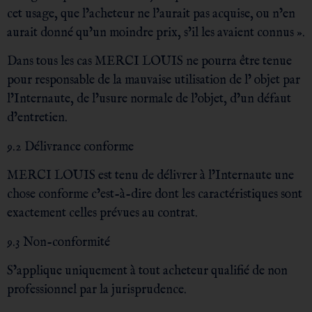
cet usage, que l’acheteur ne l’aurait pas acquise, ou n’en
aurait donné qu’un moindre prix, s’il les avaient connus ».
Dans tous les cas MERCI LOUIS ne pourra être tenue
pour responsable de la mauvaise utilisation de l’ objet par
l’Internaute, de l’usure normale de l’objet, d’un défaut
d’entretien.
9.2 Délivrance conforme
MERCI LOUIS est tenu de délivrer à l’Internaute une
chose conforme c’est-à-dire dont les caractéristiques sont
exactement celles prévues au contrat.
9.3 Non-conformité
S’applique uniquement à tout acheteur qualifié de non
professionnel par la jurisprudence.