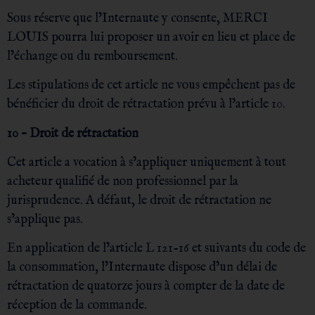
Sous réserve que l’Internaute y consente, MERCI
LOUIS pourra lui proposer un avoir en lieu et place de
l’échange ou du remboursement.
Les stipulations de cet article ne vous empêchent pas de
bénéficier du droit de rétractation prévu à l’article 10.
10 – Droit de rétractation
Cet article a vocation à s’appliquer uniquement à tout
acheteur qualifié de non professionnel par la
jurisprudence. A défaut, le droit de rétractation ne
s’applique pas.
En application de l’article L 121-16 et suivants du code de
la consommation, l’Internaute dispose d’un délai de
rétractation de quatorze jours à compter de la date de
réception de la commande.