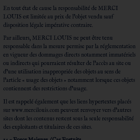
En tout état de cause la responsabilité de MERCI
LOUIS est limitée au prix de l’objet vendu sauf
disposition légale impérative contraire.
Par ailleurs, MERCI LOUIS ne peut être tenu
responsable dans la mesure permise par la réglementation
en vigueur des dommages directs notamment immatériels
ou indirects qui pourraient résulter de l’accès au site ou
d’une utilisation inappropriée des objets au sens de
l’article « usage des objets » notamment lorsque ces objets
contiennent des restrictions d’usage.
Il est rappelé également que les liens hypertextes placés
sur www.mercilouis.com peuvent renvoyer vers d’autres
sites dont les contenus restent sous la seule responsabilité
des exploitants et titulaires de ces sites.