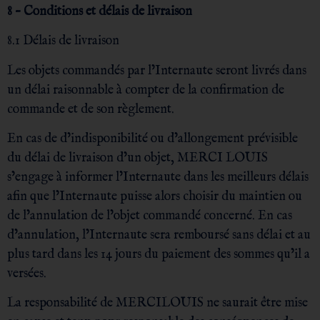
8 – Conditions et délais de livraison
8.1 Délais de livraison
Les objets commandés par l’Internaute seront livrés dans
un délai raisonnable à compter de la confirmation de
commande et de son règlement.
En cas de d’indisponibilité ou d’allongement prévisible
du délai de livraison d’un objet, MERCI LOUIS
s’engage à informer l’Internaute dans les meilleurs délais
afin que l’Internaute puisse alors choisir du maintien ou
de l’annulation de l’objet commandé concerné. En cas
d’annulation, l’Internaute sera remboursé sans délai et au
plus tard dans les 14 jours du paiement des sommes qu’il a
versées.
La responsabilité de MERCILOUIS ne saurait être mise