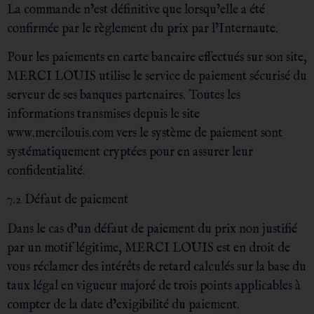
La commande n’est définitive que lorsqu’elle a été
confirmée par le règlement du prix par l’Internaute.
Pour les paiements en carte bancaire effectués sur son site,
MERCI LOUIS utilise le service de paiement sécurisé du
serveur de ses banques partenaires. Toutes les
informations transmises depuis le site
www.mercilouis.com vers le système de paiement sont
systématiquement cryptées pour en assurer leur
confidentialité.
7.2 Défaut de paiement
Dans le cas d’un défaut de paiement du prix non justifié
par un motif légitime, MERCI LOUIS est en droit de
vous réclamer des intérêts de retard calculés sur la base du
taux légal en vigueur majoré de trois points applicables à
compter de la date d’exigibilité du paiement.