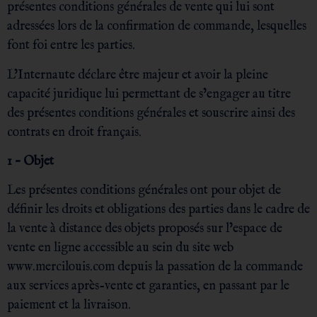
présentes conditions générales de vente qui lui sont
adressées lors de la confirmation de commande, lesquelles
font foi entre les parties.
L’Internaute déclare être majeur et avoir la pleine
capacité juridique lui permettant de s’engager au titre
des présentes conditions générales et souscrire ainsi des
contrats en droit français.
1 – Objet
Les présentes conditions générales ont pour objet de
définir les droits et obligations des parties dans le cadre de
la vente à distance des objets proposés sur l’espace de
vente en ligne accessible au sein du site web
www.mercilouis.com depuis la passation de la commande
aux services après-vente et garanties, en passant par le
paiement et la livraison.