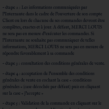
– étape 2 : Les informations communiquées par
l’Internaute dans le cadre de l’ouverture de son compte
Client ou lors de chacune de ses commandes devront être
complètes, exactes et à jour. A défaut, MERCI LOUIS
ne sera pas en mesure d’exécuter les commandes. Si
l’Internaute ne souhaite pas communiquer de telles
informations, MERCI LOUIS ne sera pas en mesure de
répondre favorablement à sa commande
– étape 3 : consultation des conditions générales de vente.
– étape 4 : acceptation de l’ensemble des conditions
générales de vente en cochant la case « conditions
générales » (case décochée par défaut) puis en cliquant
sur la case « j’accepte »
– étape 5 : Validation de la commande en cliquant sur le