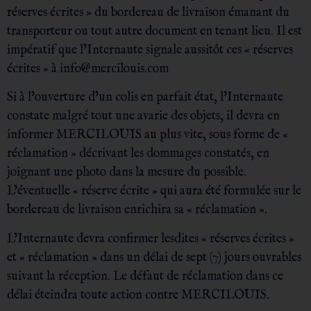
réserves écrites » du bordereau de livraison émanant du
transporteur ou tout autre document en tenant lieu. Il est
impératif que l’Internaute signale aussitôt ces « réserves
écrites » à info@mercilouis.com
Si à l’ouverture d’un colis en parfait état, l’Internaute
constate malgré tout une avarie des objets, il devra en
informer MERCILOUIS au plus vite, sous forme de «
réclamation » décrivant les dommages constatés, en
joignant une photo dans la mesure du possible.
L’éventuelle « réserve écrite » qui aura été formulée sur le
bordereau de livraison enrichira sa « réclamation ».
L’Internaute devra confirmer lesdites « réserves écrites »
et « réclamation » dans un délai de sept (7) jours ouvrables
suivant la réception. Le défaut de réclamation dans ce
délai éteindra toute action contre MERCILOUIS.