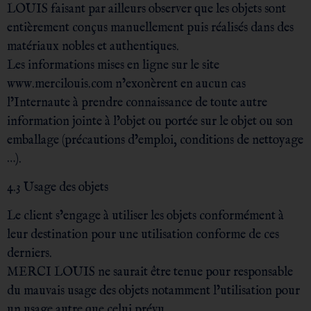
LOUIS faisant par ailleurs observer que les objets sont
entièrement conçus manuellement puis réalisés dans des
matériaux nobles et authentiques.
Les informations mises en ligne sur le site
www.mercilouis.com n’exonèrent en aucun cas
l’Internaute à prendre connaissance de toute autre
information jointe à l’objet ou portée sur le objet ou son
emballage (précautions d’emploi, conditions de nettoyage
…).
4.3 Usage des objets
Le client s’engage à utiliser les objets conformément à
leur destination pour une utilisation conforme de ces
derniers.
MERCI LOUIS ne saurait être tenue pour responsable
du mauvais usage des objets notamment l’utilisation pour
un usage autre que celui prévu.