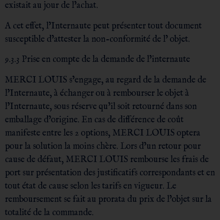
existait au jour de l’achat.
A cet effet, l’Internaute peut présenter tout document
susceptible d’attester la non-conformité de l’ objet.
9.3.3 Prise en compte de la demande de l’internaute
MERCI LOUIS s’engage, au regard de la demande de
l’Internaute, à échanger ou à rembourser le objet à
l’Internaute, sous réserve qu’il soit retourné dans son
emballage d’origine. En cas de différence de coût
manifeste entre les 2 options, MERCI LOUIS optera
pour la solution la moins chère. Lors d’un retour pour
cause de défaut, MERCI LOUIS rembourse les frais de
port sur présentation des justificatifs correspondants et en
tout état de cause selon les tarifs en vigueur. Le
remboursement se fait au prorata du prix de l’objet sur la
totalité de la commande.