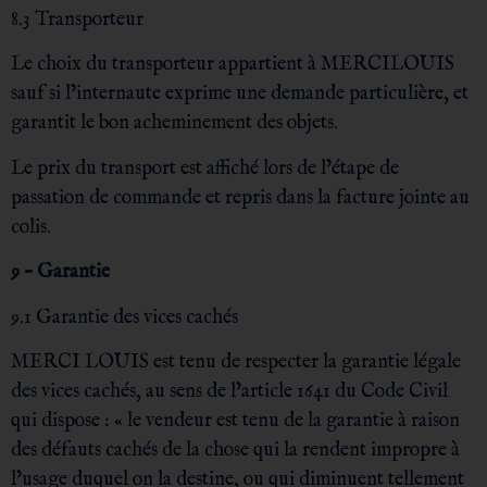
8.3 Transporteur
Le choix du transporteur appartient à MERCILOUIS
sauf si l’internaute exprime une demande particulière, et
garantit le bon acheminement des objets.
Le prix du transport est affiché lors de l’étape de
passation de commande et repris dans la facture jointe au
colis.
9 – Garantie
9.1 Garantie des vices cachés
MERCI LOUIS est tenu de respecter la garantie légale
des vices cachés, au sens de l’article 1641 du Code Civil
qui dispose : « le vendeur est tenu de la garantie à raison
des défauts cachés de la chose qui la rendent impropre à
l’usage duquel on la destine, ou qui diminuent tellement