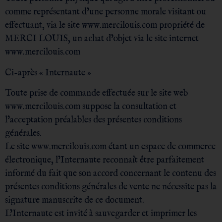
comme représentant d’une personne morale visitant ou
effectuant, via le site www.mercilouis.com propriété de
MERCI LOUIS, un achat d’objet via le site internet
www.mercilouis.com
Ci-après « Internaute »
Toute prise de commande effectuée sur le site web
www.mercilouis.com suppose la consultation et
l’acceptation préalables des présentes conditions
générales.
Le site www.mercilouis.com étant un espace de commerce
électronique, l’Internaute reconnaît être parfaitement
informé du fait que son accord concernant le contenu des
présentes conditions générales de vente ne nécessite pas la
signature manuscrite de ce document.
L’Internaute est invité à sauvegarder et imprimer les