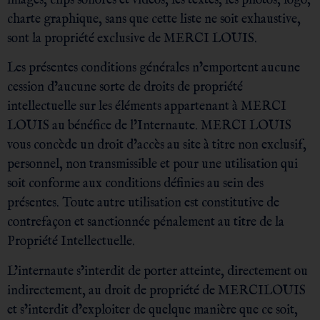
images, clips sonores et vidéos, les textes, les photos, logo,
charte graphique, sans que cette liste ne soit exhaustive,
sont la propriété exclusive de MERCI LOUIS.
Les présentes conditions générales n’emportent aucune
cession d’aucune sorte de droits de propriété
intellectuelle sur les éléments appartenant à MERCI
LOUIS au bénéfice de l’Internaute. MERCI LOUIS
vous concède un droit d’accès au site à titre non exclusif,
personnel, non transmissible et pour une utilisation qui
soit conforme aux conditions définies au sein des
présentes. Toute autre utilisation est constitutive de
contrefaçon et sanctionnée pénalement au titre de la
Propriété Intellectuelle.
L’internaute s’interdit de porter atteinte, directement ou
indirectement, au droit de propriété de MERCILOUIS
et s’interdit d’exploiter de quelque manière que ce soit,