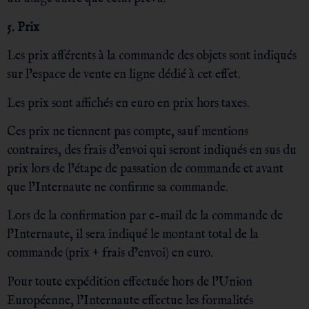
5. Prix
Les prix afférents à la commande des objets sont indiqués
sur l’espace de vente en ligne dédié à cet effet.
Les prix sont affichés en euro en prix hors taxes.
Ces prix ne tiennent pas compte, sauf mentions
contraires, des frais d’envoi qui seront indiqués en sus du
prix lors de l’étape de passation de commande et avant
que l’Internaute ne confirme sa commande.
Lors de la confirmation par e-mail de la commande de
l’Internaute, il sera indiqué le montant total de la
commande (prix + frais d’envoi) en euro.
Pour toute expédition effectuée hors de l’Union
Européenne, l’Internaute effectue les formalités