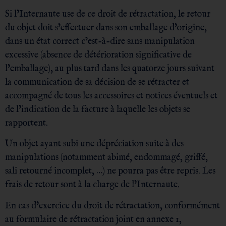
Si l’Internaute use de ce droit de rétractation, le retour
du objet doit s’effectuer dans son emballage d’origine,
dans un état correct c’est-à-dire sans manipulation
excessive (absence de détérioration significative de
l’emballage), au plus tard dans les quatorze jours suivant
la communication de sa décision de se rétracter et
accompagné de tous les accessoires et notices éventuels et
de l’indication de la facture à laquelle les objets se
rapportent.
Un objet ayant subi une dépréciation suite à des
manipulations (notamment abimé, endommagé, griffé,
sali retourné incomplet, …) ne pourra pas être repris. Les
frais de retour sont à la charge de l’Internaute.
En cas d’exercice du droit de rétractation, conformément
au formulaire de rétractation joint en annexe 1,