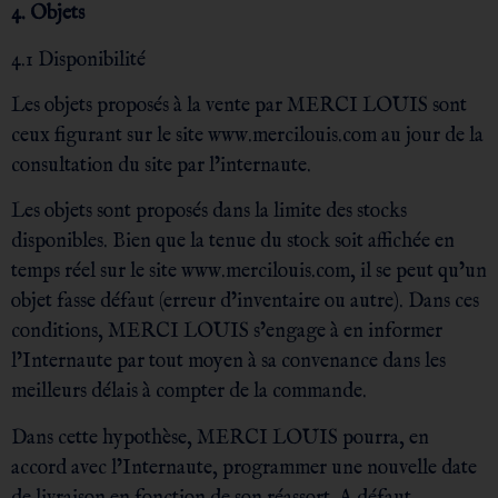
4. Objets
4.1 Disponibilité
Les objets proposés à la vente par MERCI LOUIS sont
ceux figurant sur le site www.mercilouis.com au jour de la
consultation du site par l’internaute.
Les objets sont proposés dans la limite des stocks
disponibles. Bien que la tenue du stock soit affichée en
temps réel sur le site www.mercilouis.com, il se peut qu’un
objet fasse défaut (erreur d’inventaire ou autre). Dans ces
conditions, MERCI LOUIS s’engage à en informer
l’Internaute par tout moyen à sa convenance dans les
meilleurs délais à compter de la commande.
Dans cette hypothèse, MERCI LOUIS pourra, en
accord avec l’Internaute, programmer une nouvelle date