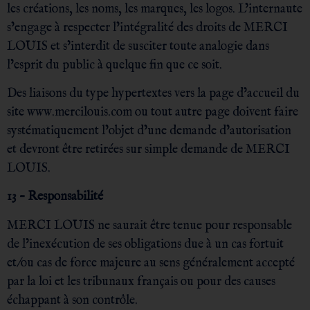
les créations, les noms, les marques, les logos. L’internaute
s’engage à respecter l’intégralité des droits de MERCI
LOUIS et s’interdit de susciter toute analogie dans
l’esprit du public à quelque fin que ce soit.
Des liaisons du type hypertextes vers la page d’accueil du
site www.mercilouis.com ou tout autre page doivent faire
systématiquement l’objet d’une demande d’autorisation
et devront être retirées sur simple demande de MERCI
LOUIS.
13 – Responsabilité
MERCI LOUIS ne saurait être tenue pour responsable
de l’inexécution de ses obligations due à un cas fortuit
et/ou cas de force majeure au sens généralement accepté
par la loi et les tribunaux français ou pour des causes
échappant à son contrôle.