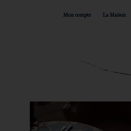
Mon compte
La Maison