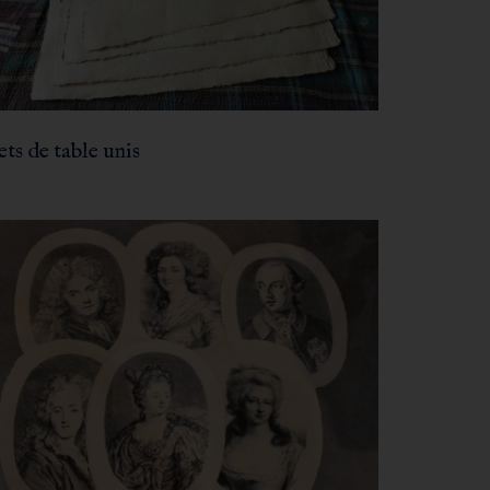
sets de table unis