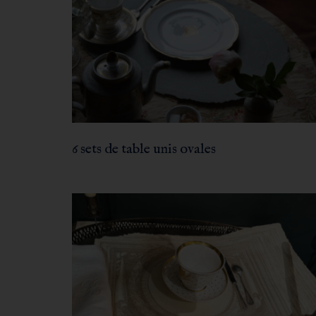
6 sets de table unis ovales