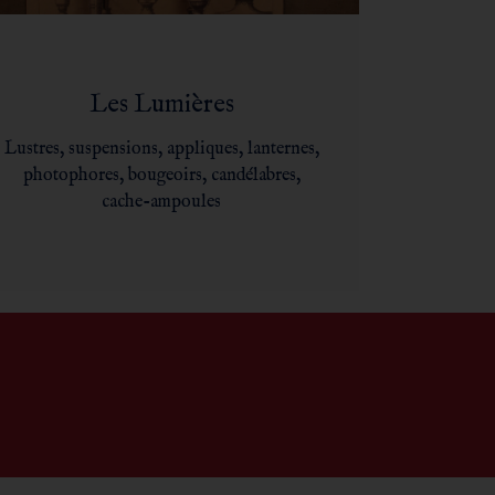
Les Lumières
Lustres, suspensions, appliques, lanternes,
photophores, bougeoirs, candélabres,
cache-ampoules