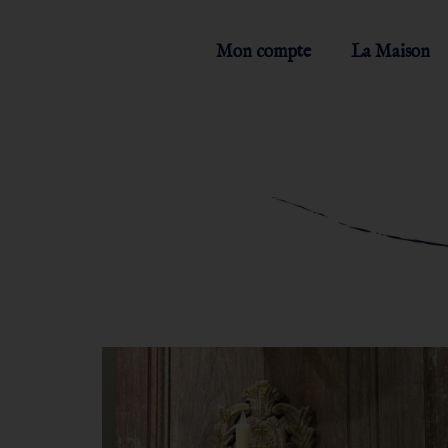
Mon compte
La Maison