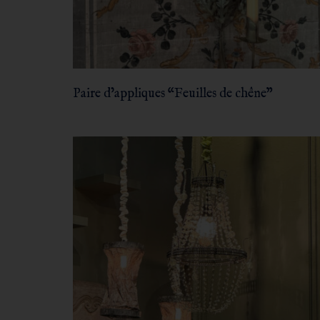
Paire d’appliques “Feuilles de chêne”