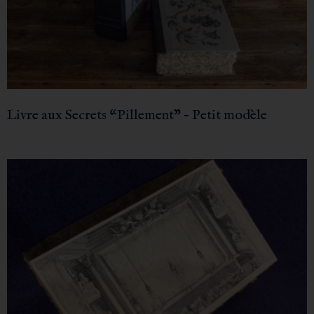
Livre aux Secrets “Pillement” – Petit modèle