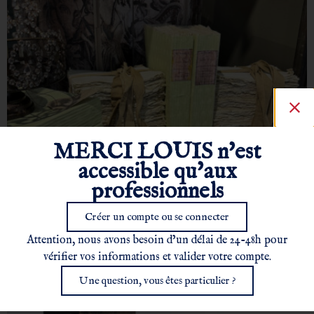
MERCI LOUIS n'est
accessible qu'aux
professionnels
Créer un compte ou se connecter
Bloc de papier 250 feuilles
Attention, nous avons besoin d’un délai de 24-48h pour
vérifier vos informations et valider votre compte.
Une question, vous êtes particulier ?