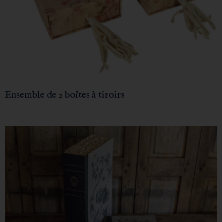
Ensemble de 2 boîtes à tiroirs