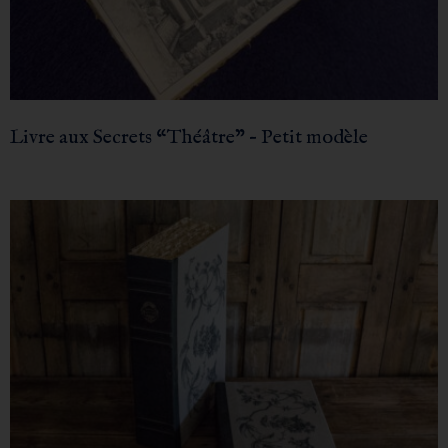
Livre aux Secrets “Théâtre” – Petit modèle