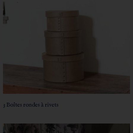
3 Boîtes rondes à rivets