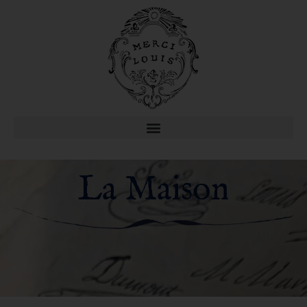
La Maison