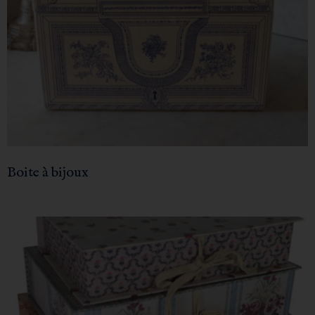
Boite à bijoux