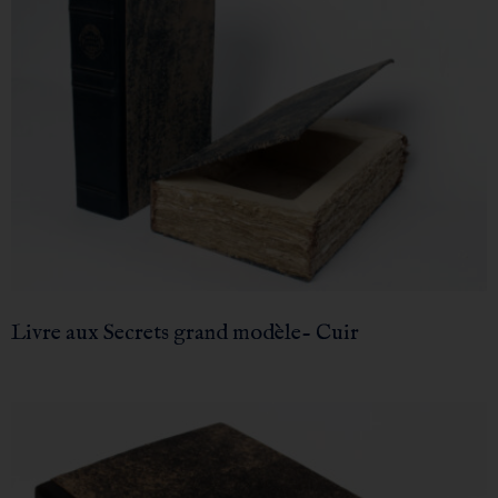
Livre aux Secrets grand modèle- Cuir