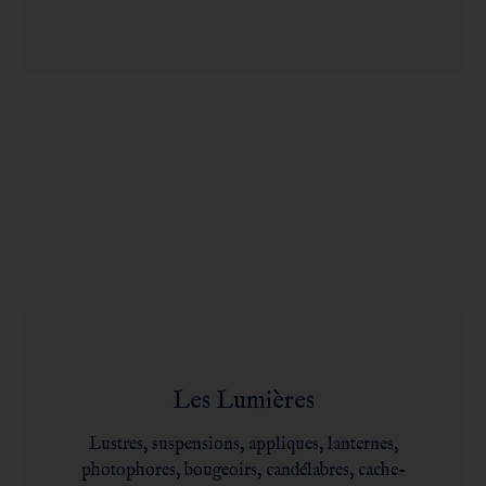
Les Lumières
Lustres, suspensions, appliques, lanternes,
photophores, bougeoirs, candélabres, cache-