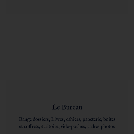
Le Bureau
Range dossiers, Livres, cahiers, papeterie, boites
et coffrets, écritoire, vide-poches, cadres photos