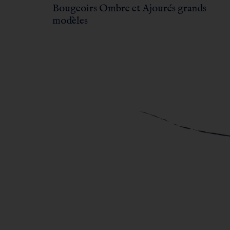
Bougeoirs Ombre et Ajourés grands
modèles