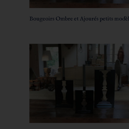
Bougeoirs Ombre et Ajourés petits modè