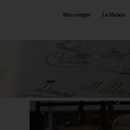
Mon compte
La Maison