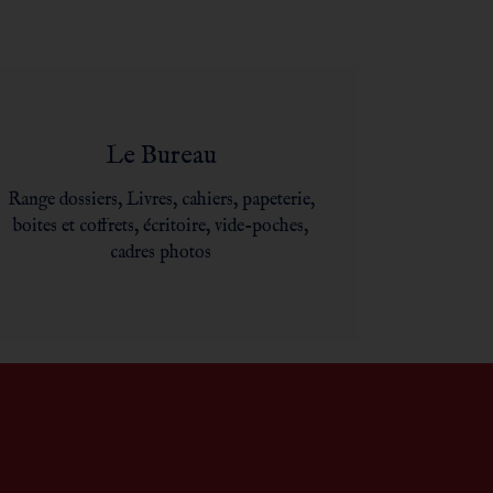
Le Bureau
Range dossiers, Livres, cahiers, papeterie,
boites et coffrets, écritoire, vide-poches,
cadres photos