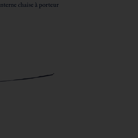
nterne chaise à porteur