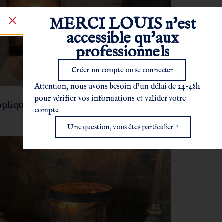
MERCI LOUIS n'est
accessible qu'aux
professionnels
Créer un compte ou se connecter
Attention, nous avons besoin d’un délai de 24-48h
pour vérifier vos informations et valider votre
plique “Tambour”
compte.
Une question, vous êtes particulier ?