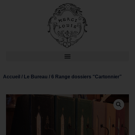
Accueil
/
Le Bureau
/ 6 Range dossiers “Cartonnier”