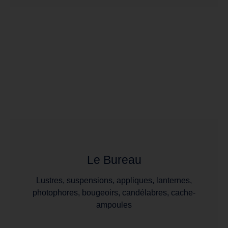
Le Bureau
Lustres, suspensions, appliques, lanternes,
photophores, bougeoirs, candélabres, cache-
ampoules