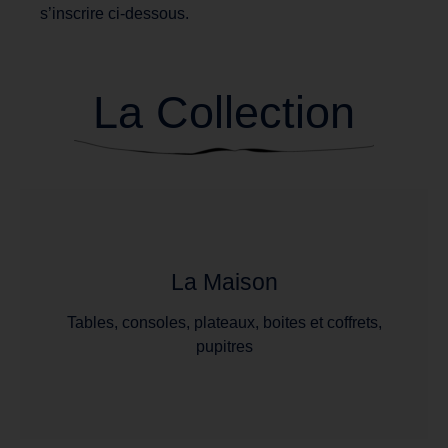
s’inscrire ci-dessous.
La Collection
La Maison
Tables, consoles, plateaux, boites et coffrets,
pupitres