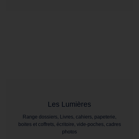
Les Lumières
Range dossiers, Livres, cahiers, papeterie,
boites et coffrets, écritoire, vide-poches, cadres
photos