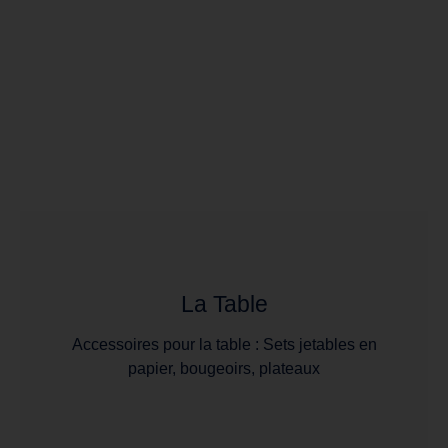
La Table
Accessoires pour la table : Sets jetables en
papier, bougeoirs, plateaux