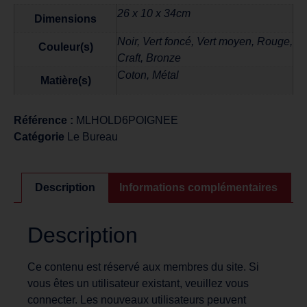
26 x 10 x 34cm
Dimensions
Noir, Vert foncé, Vert moyen, Rouge,
Couleur(s)
Craft, Bronze
Coton, Métal
Matière(s)
Référence :
MLHOLD6POIGNEE
Catégorie
Le Bureau
Description
Informations complémentaires
Description
Ce contenu est réservé aux membres du site. Si
vous êtes un utilisateur existant, veuillez vous
connecter. Les nouveaux utilisateurs peuvent