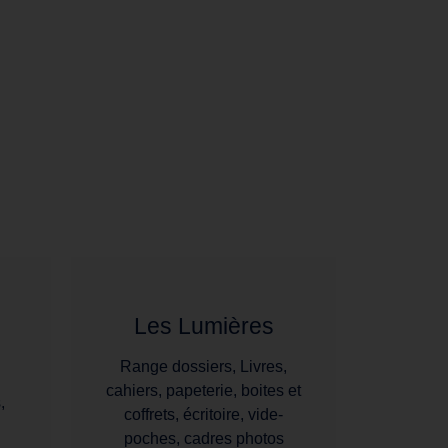
Les Lumières
Range dossiers, Livres,
cahiers, papeterie, boites et
,
coffrets, écritoire, vide-
poches, cadres photos