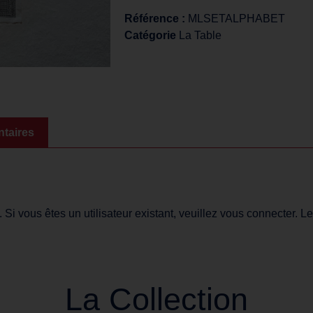
Référence :
MLSETALPHABET
Catégorie
La Table
taires
i vous êtes un utilisateur existant, veuillez vous connecter. Le
La Collection