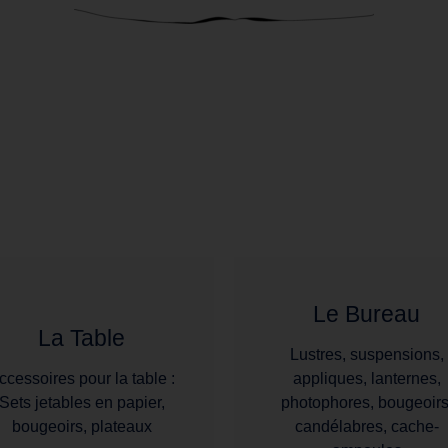
Le Bureau
La Table
Lustres, suspensions,
ccessoires pour la table :
appliques, lanternes,
Sets jetables en papier,
photophores, bougeoirs
bougeoirs, plateaux
candélabres, cache-