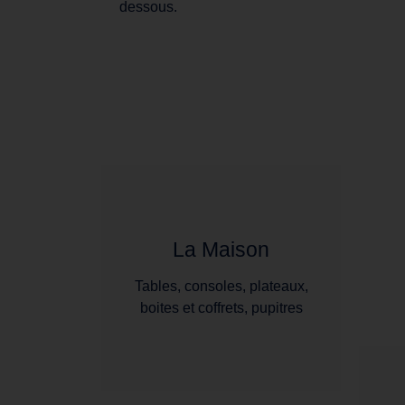
dessous.
La Maison
Tables, consoles, plateaux,
boites et coffrets, pupitres