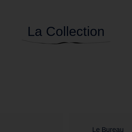
La Collection
Le Bureau