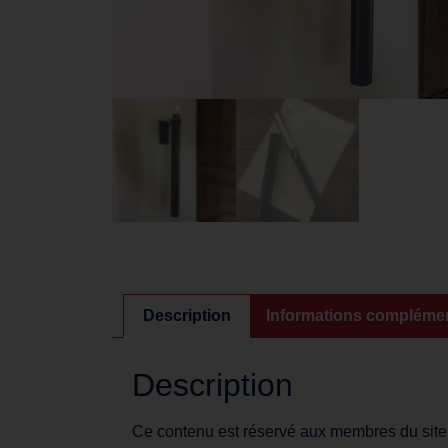
Description
Informations complémen
Description
Ce contenu est réservé aux membres du site. S