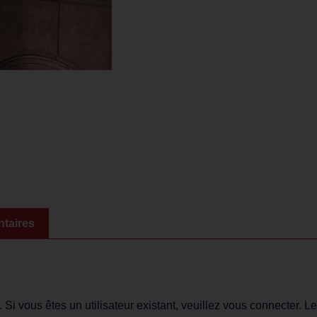
taires
i vous êtes un utilisateur existant, veuillez vous connecter. Le