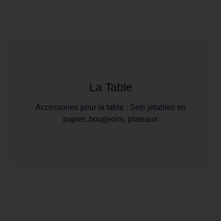
La Table
Accessoires pour la table : Sets jetables en
papier, bougeoirs, plateaux