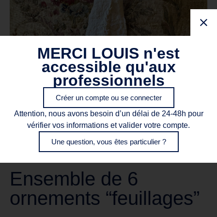
MERCI LOUIS n'est
accessible qu'aux
professionnels
Créer un compte ou se connecter
Attention, nous avons besoin d’un délai de 24-48h pour
vérifier vos informations et valider votre compte.
Une question, vous êtes particulier ?
Ensemble de 6
ornements “feuillages”