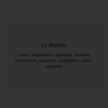
Le Bureau
Lustres, suspensions, appliques, lanternes,
photophores, bougeoirs, candélabres, cache-
ampoules