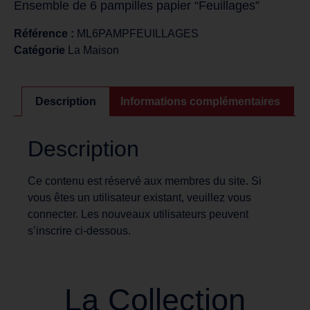
Ensemble de 6 pampilles papier “Feuillages”
Référence :
ML6PAMPFEUILLAGES
Catégorie
La Maison
Description
Informations complémentaires
Description
Ce contenu est réservé aux membres du site. Si
vous êtes un utilisateur existant, veuillez vous
connecter. Les nouveaux utilisateurs peuvent
s’inscrire ci-dessous.
La Collection