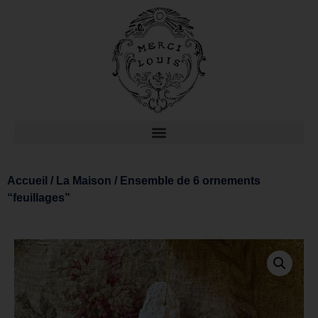
Accueil
/
La Maison
/ Ensemble de 6 ornements
“feuillages”