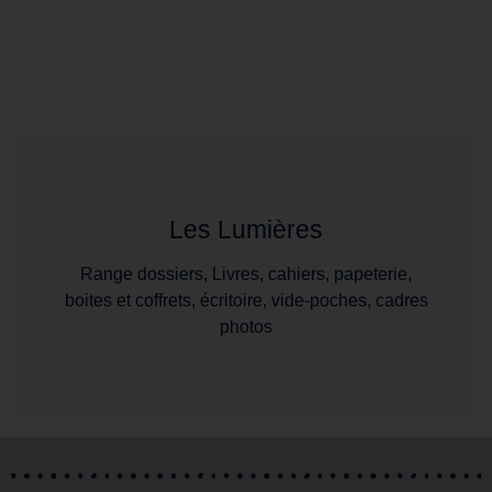
Les Lumières
Range dossiers, Livres, cahiers, papeterie,
boites et coffrets, écritoire, vide-poches, cadres
photos