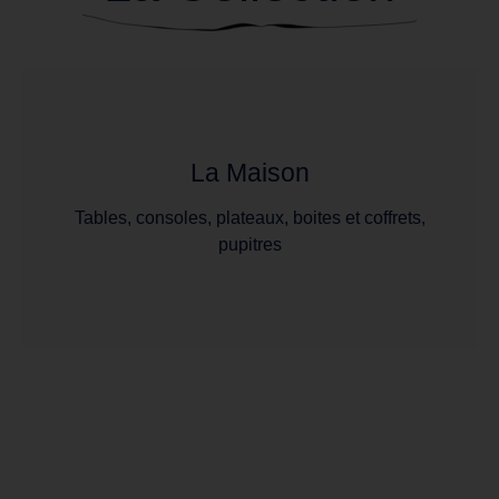
La Maison
Tables, consoles, plateaux, boites et coffrets,
pupitres