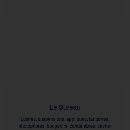
Le Bureau
Lustres, suspensions, appliques, lanternes,
photophores, bougeoirs, candélabres, cache-