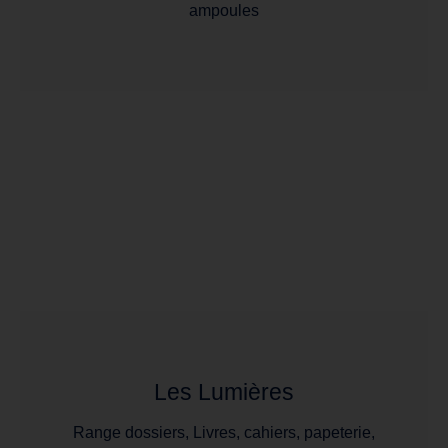
ampoules
Les Lumières
Range dossiers, Livres, cahiers, papeterie,