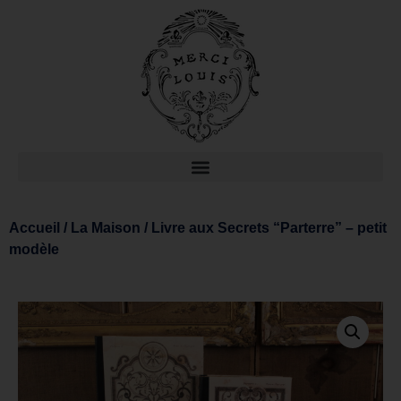
Accueil
/
La Maison
/ Livre aux Secrets “Parterre” – petit
modèle