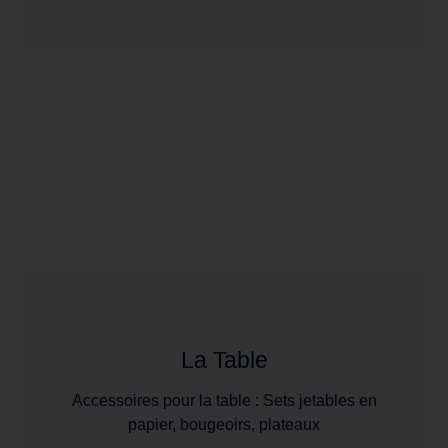
La Table
Accessoires pour la table : Sets jetables en
papier, bougeoirs, plateaux