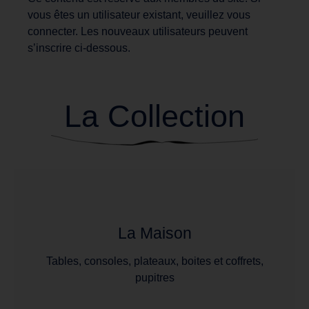
vous êtes un utilisateur existant, veuillez vous
connecter. Les nouveaux utilisateurs peuvent
s’inscrire ci-dessous.
La Collection
La Maison
Tables, consoles, plateaux, boites et coffrets,
pupitres