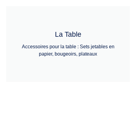
La Table
Accessoires pour la table : Sets jetables en
papier, bougeoirs, plateaux