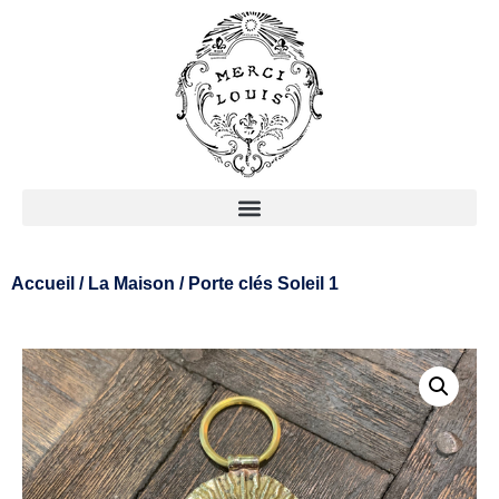
Accueil
/
La Maison
/ Porte clés Soleil 1