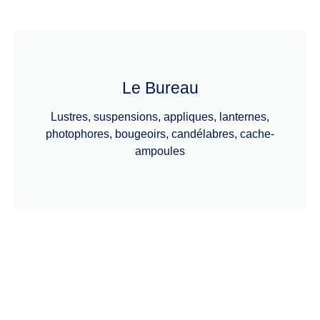
Le Bureau
Lustres, suspensions, appliques, lanternes,
photophores, bougeoirs, candélabres, cache-
ampoules