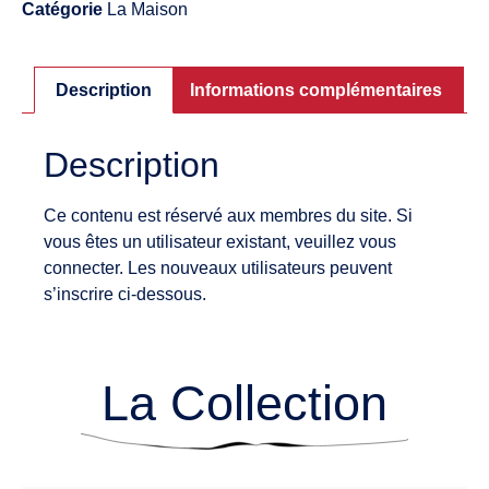
Catégorie
La Maison
Description
Informations complémentaires
Description
Ce contenu est réservé aux membres du site. Si
vous êtes un utilisateur existant, veuillez vous
connecter. Les nouveaux utilisateurs peuvent
s’inscrire ci-dessous.
La Collection