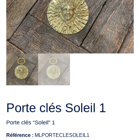
Porte clés Soleil 1
Porte clés “Soleil” 1
Référence :
MLPORTECLESOLEIL1