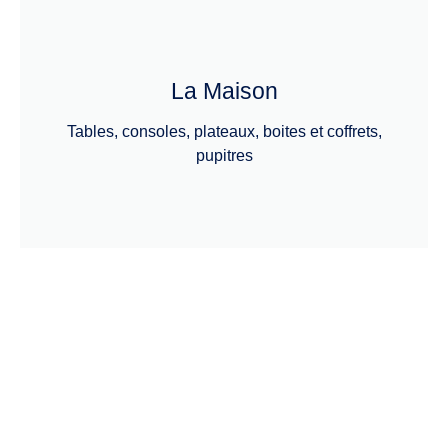
La Maison
Tables, consoles, plateaux, boites et coffrets,
pupitres