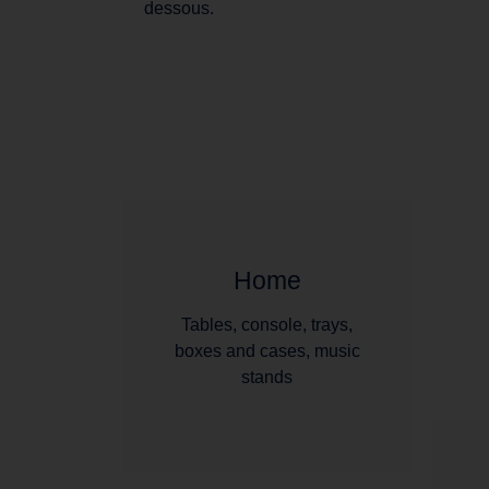
dessous.
Home
Tables, console, trays,
boxes and cases, music
stands