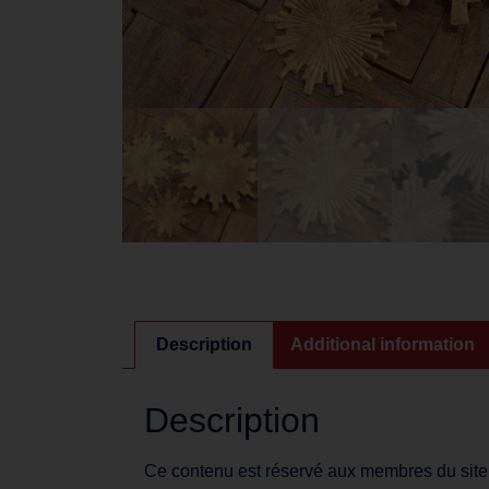
Description
Additional information
Description
Ce contenu est réservé aux membres du site. S