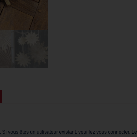
i vous êtes un utilisateur existant, veuillez vous connecter. Le